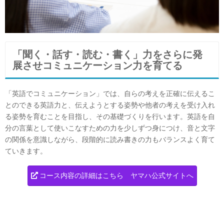
「聞く・話す・読む・書く」力をさらに発
展させコミュニケーション力を育てる
「英語でコミュニケーション」では、自らの考えを正確に伝えるこ
とのできる英語力と、伝えようとする姿勢や他者の考えを受け入れ
る姿勢を育むことを目指し、その基礎づくりを行います。英語を自
分の言葉として使いこなすための力を少しずつ身につけ、音と文字
の関係を意識しながら、段階的に読み書きの力もバランスよく育て
ていきます。
コース内容の詳細はこちら ヤマハ公式サイトへ