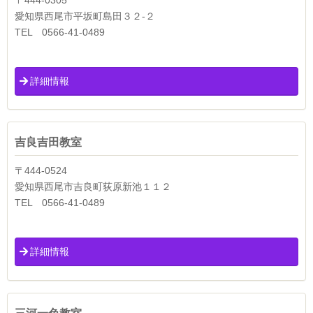
愛知県西尾市平坂町島田３２-２
TEL 0566-41-0489
詳細情報
吉良吉田教室
〒444-0524
愛知県西尾市吉良町荻原新池１１２
TEL 0566-41-0489
詳細情報